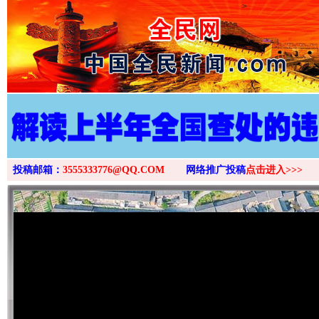
>
投稿邮箱：
3555333776@QQ.COM
网络推广投稿
点击进入>>>