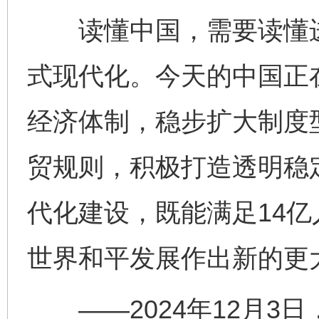
读懂中国，需要读懂进
式现代化。今天的中国正
经济体制，稳步扩大制度
贸规则，积极打造透明稳
代化建设，既能满足14
世界和平发展作出新的更
——2024年12月3日，