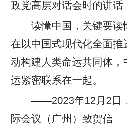
政党高层对话会时的讲话
读懂中国，关键要读懂
在以中国式现代化全面推
动构建人类命运共同体，
运紧密联系在一起。
——2023年12月2日，
际会议（广州）致贺信