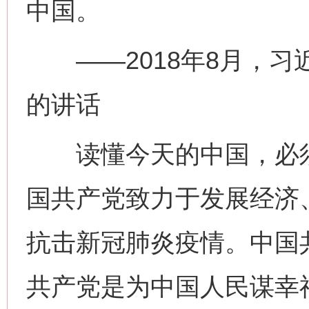
中国。
——2018年8月，习
的讲话
读懂今天的中国，必须
国共产党致力于发展经济
抗击新冠肺炎疫情。中国
共产党是为中国人民谋幸