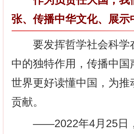
张、传播中华文化、展示
要发挥哲学社会科学在
中的独特作用，传播中国
世界更好读懂中国，为推
贡献。
——2022年4月25