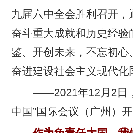
九届六中全会胜利召开，
奋斗重大成就和历史经验
鉴、开创未来，不忘初心
奋进建设社会主义现代化
——2021年12月2日，
中国”国际会议（广州）
作为负责任大国，我们