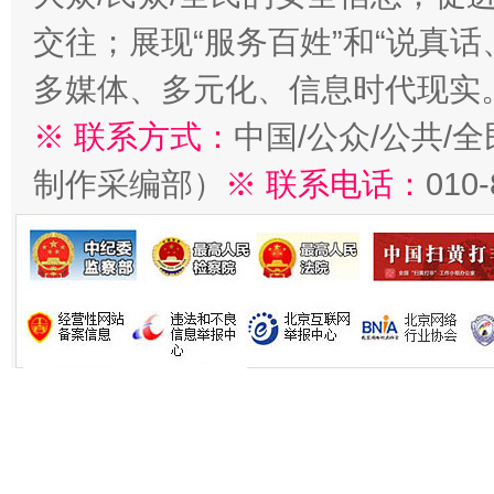
交往；展现“服务百姓”和“说真话
多媒体、多元化、信息时代现实
※ 联系方式：
中国/公众/公共/
制作采编部）
※ 联系电话：
010