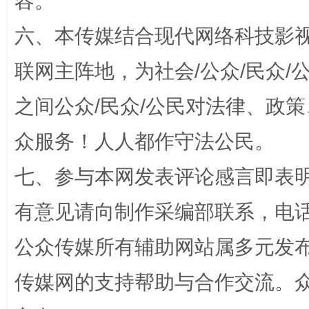
容。
六、本传媒结合现代网络科技影
招工难、用工荒背后
联网主阵地，为社会/公众/民众
之间公众/民众/公民对法律、政
众服务！人人都作守法公民。
七、参与本网发表评论感言即表明
有意见请向制作采编部联系，电话：0
网上购药对药下症？
公众传媒所有辅助网站属多元发
传媒网的支持帮助与合作交流。