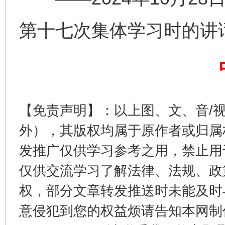
第十七次集体学习时的讲
这是一记警钟！
谢
【免责声明】：以上图、文、音/
外），其版权均属于原作者或归属
发推广仅供学习参考之用，禁止用
仅供交流学习了解法律、法规、政
权，部分文章转发推送时未能及时
意侵犯到您的权益烦请告知本网制作采编