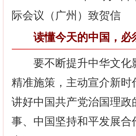
际会议（广州）致贺信
读懂今天的中国，必须
要不断提升中华文化影
精准施策，主动宣介新时
讲好中国共产党治国理政
事、中国坚持和平发展合