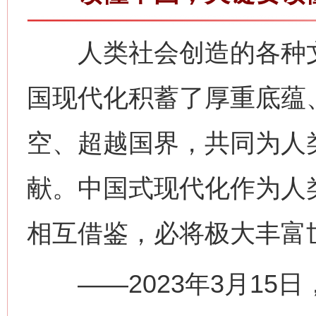
人类社会创造的各种文
国现代化积蓄了厚重底蕴
空、超越国界，共同为人
献。中国式现代化作为人
相互借鉴，必将极大丰富
——2023年3月15