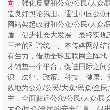
向
，强化反腐和公众/公民/大众
造良好舆论氛围。通过中国公众传
网站架起政府和公众/公民/大众
盾，促进社会大发展，最终实现政
三者的和谐统一。本传媒网站结
有生力，借助全球互联网主阵地，
才铺垫一个平台，促进国际之间公
识、法律、政策、科技、健康、
效地为公众/公民/大众/民众/
主，全面贴近公众/公民/大众/民
大众/民众/全民的安全信息，促进