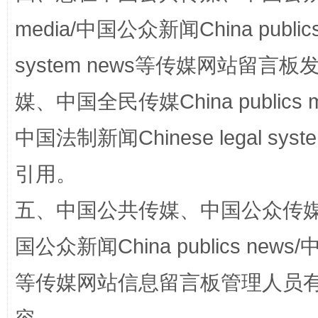
media/中国公众新闻China public
system news等传媒网站留
媒、中国全民传媒China publics me
中国法制新闻Chinese legal 
引用。
漫山遍野的桃花与雪山、麦地、白藏房
除了
五、中国公共传媒、中国公众传媒、中国全
国公众新闻China publics news/中
等传媒网站信息留言板管理人员