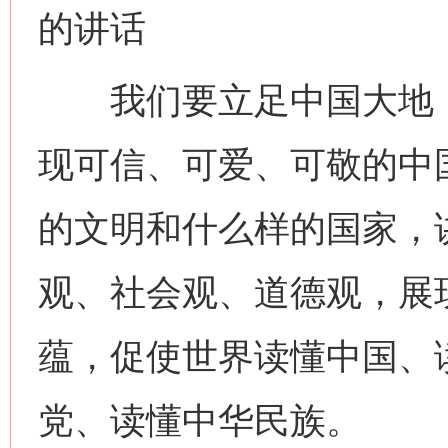
的讲话
我们要立足中国大地，
现可信、可爱、可敬的中
的文明和什么样的国家，
观、社会观、道德观，展
蕴，促使世界读懂中国、
党、读懂中华民族。