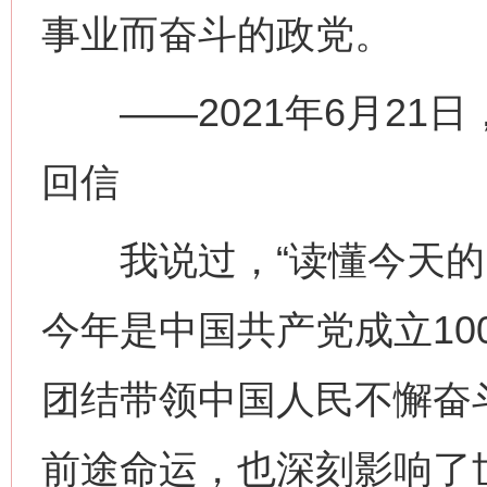
事业而奋斗的政党。
——2021年6月21
回信
我说过，“读懂今天的中
今年是中国共产党成立10
团结带领中国人民不懈奋
前途命运，也深刻影响了