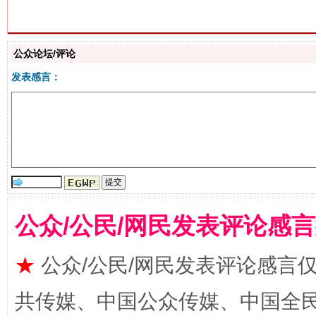
公众论坛/评论
生
“刷贴”乱象丛生
发表感言：
公众/公民/网民发表评论感
揭批美国五大"原罪"
"炒
★
公众/公民/网民发表评论感言
共传媒、中国公众传媒、中国全民传媒Ch