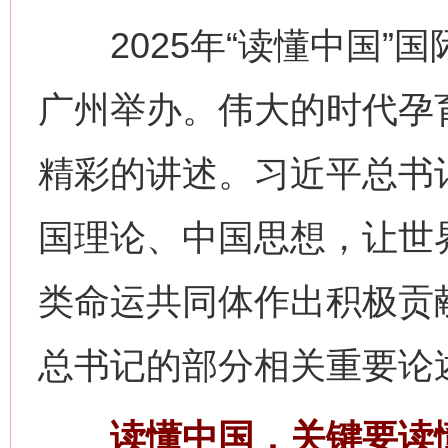
2025年“读懂中国”国际
广州举办。伟大的时代孕
精彩的讲述。习近平总书
国理论、中国思想，让世
类命运共同体作出积极贡
总书记的部分相关重要论
读懂中国，关键要读懂