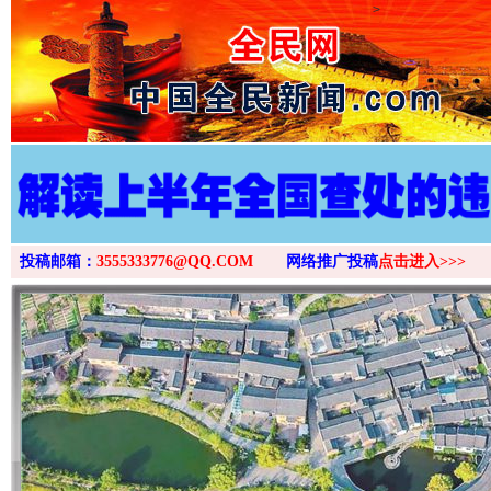
>
投稿邮箱：
3555333776@QQ.COM
网络推广投稿
点击进入>>>